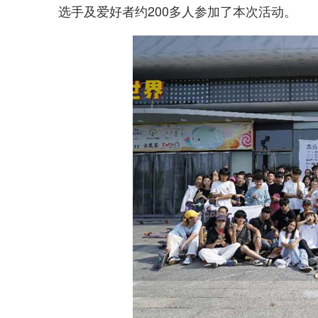
选手及爱好者约200多人参加了本次活动。