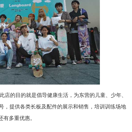
此店的目的就是倡导健康生活，为东营的儿童、少年、
1号，提供各类长板及配件的展示和销售，培训训练场地
还有多重优惠。