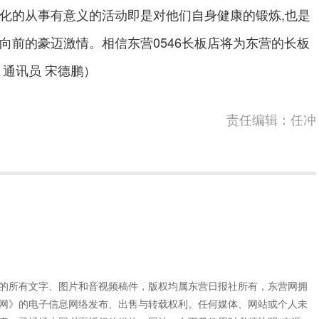
的从事有意义的活动即是对他们自身健康的锻炼,也是
向前的豪迈激情。相信东营0546长板店将为东营的长板
 通讯员 宋德鹏）
责任编辑：任冲
”的所有文字、图片和音视频稿件，版权均属东营日报社所有，东营网拥
网》的电子信息网络发布、出售与转载权利。任何媒体、网站或个人未