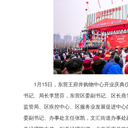
1月15日，东营王府井购物中心开业庆
书记、局长李慧芬，东营区委副书记、区长燕
监管局、区疾控中心、区服务业发展促进中心
委副书记、办事处主任张凯，文汇街道办事处