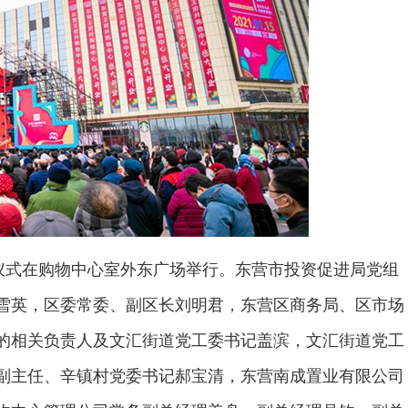
典仪式在购物中心室外东广场举行。东营市投资促进局党组
雪英，区委常委、副区长刘明君，东营区商务局、区市场
的相关负责人及文汇街道党工委书记盖滨，文汇街道党工
副主任、辛镇村党委书记郝宝清，东营南成置业有限公司