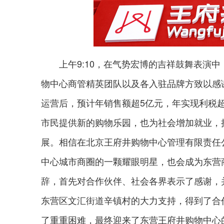
上午9:10，在气势宏博的吉祥鼓舞表演
物中心商管精英团队以及各入驻品牌方致以感
运营后，预计年销售额超5亿元，年实现利税超1
市民提供新的购物乐园，也为社会增加就业，
展。相信在北京王府井购物中心管理有限责任
中心城市商圈的一颗耀眼明星，也会成为东营
辞，首先对合作伙伴、社会各界表示了感谢，
东营区文汇街道辛镇村的大力支持，得到了合
了重重困难，最终迎来了东营王府井购物中心