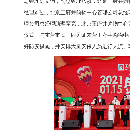
总经理陈文伟，副总经理张祺，北京王府井购
经理刘强，北京王府井购物中心管理公司总经
理公司总经理助理翟亮，北京王府井购物中心
仪式，与东营市民一同见证东营王府井购物中
好防疫措施，并安排大量安保人员进行人流、