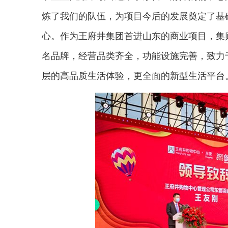
炼了我们的队伍，为项目今后的发展奠定了基
心。作为王府井集团首进山东的商业项目，集
名品牌，经营品类齐全，功能设施完善，致力
层的高品质生活体验，更全面的新型生活平台