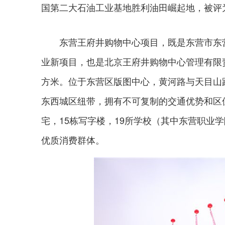
国第二大石油工业基地胜利油田崛起地，被评为
东营王府井购物中心项目，既是东营市东营
业新项目，也是北京王府井购物中心管理有限
方米。位于东营区版图中心，黄河路与天目山
东西城区纽带，拥有不可复制的交通优势和区位
宅，15栋写字楼，19所学校（其中东营职业
优质消费群体。