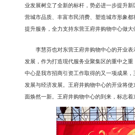
业发展树立了全新的标杆，势必进一步提升新
营城市品质、丰富市民消费、塑造城市形象都
提升服务，全力支持东营王府井购物中心做大
李慧芬也对东营王府井购物中心的开业表示
发展，作为打造现代服务业聚集区的重中之重
中心是我市招商引资工作取得的又一项成果，
发展与经济发展。王府井购物中心的开业将使
面焕然一新。王府井购物中心的到来，标志着