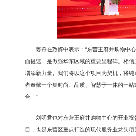
姜舟在致辞中表示：“东营王府井购物中心
面提速，是做强华东区域的重要里程碑。相信
增添新力量。我们将以这个项目为契机，将纯
者奉献一个集时尚、品质、智慧于一体的一站
合。”
刘明君也对东营王府井购物中心的开业祝贺
目，也是东营区重点打造的现代服务业龙头项