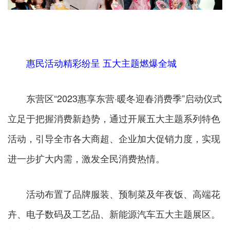
惠民活动精彩纷呈 五大主题燃爆全城
东营区“2023惠享东营·暖冬迎春消费季”启动仪式
立足于把握消费新趋势，通过开展五大主题系列特色
活动，引导全市各大商超、企业加大促销力度，实现
进一步扩大内需，激发全民消费热情。
活动布置了品牌服装、预制菜及年夜饭、高端花
卉、电子数码及工艺品、新能源汽车五大主题展区。