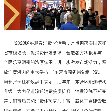
“‘2023暖冬迎春消费季’活动，是贯彻落实国家和
省市稳增长、促消费部署要求，营造各方积极参与、
全民乐享消费的浓厚氛围，进一步激发市场活力，释
放消费潜力的重大举措。”东营市商务局党组书记、
局长张子柱在致辞中表示，近年来，东营区聚焦结构
升级，大力促进流通消费提质扩容，消费设施不断完
善，消费场景和消费体验更加丰富。载体平台建设取
得新突破，打造了中山社区、通达社区两个“一刻钟