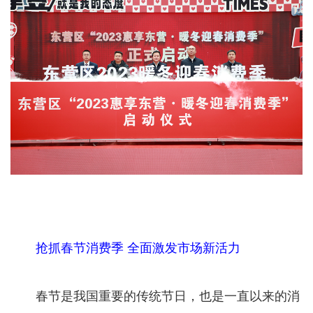
抢抓春节消费季 全面激发市场新活力
春节是我国重要的传统节日，也是一直以来的消