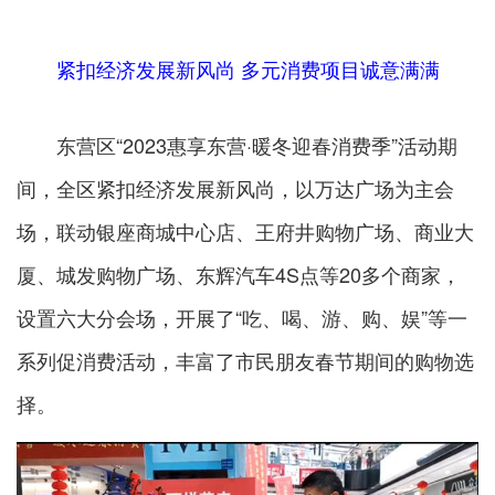
紧扣经济发展新风尚 多元消费项目诚意满满
东营区“2023惠享东营·暖冬迎春消费季”活动期
间，全区紧扣经济发展新风尚，以万达广场为主会
场，联动银座商城中心店、王府井购物广场、商业大
厦、城发购物广场、东辉汽车4S点等20多个商家，
设置六大分会场，开展了“吃、喝、游、购、娱”等一
系列促消费活动，丰富了市民朋友春节期间的购物选
择。