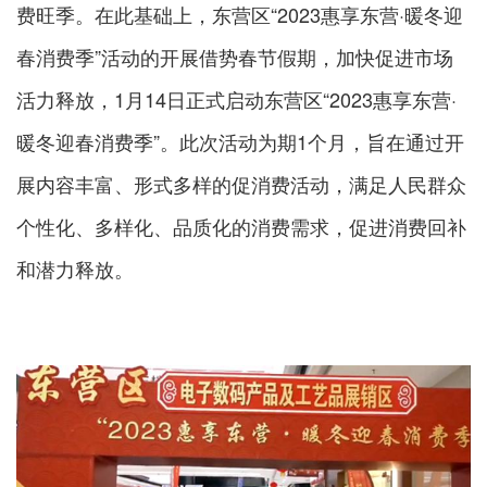
费旺季。在此基础上，东营区“2023惠享东营·暖冬迎
春消费季”活动的开展借势春节假期，加快促进市场
活力释放，1月14日正式启动东营区“2023惠享东营·
暖冬迎春消费季”。此次活动为期1个月，旨在通过开
展内容丰富、形式多样的促消费活动，满足人民群众
个性化、多样化、品质化的消费需求，促进消费回补
和潜力释放。