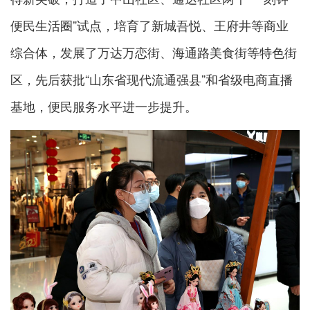
便民生活圈”试点，培育了新城吾悦、王府井等商业
综合体，发展了万达万恋街、海通路美食街等特色街
区，先后获批“山东省现代流通强县”和省级电商直播
基地，便民服务水平进一步提升。