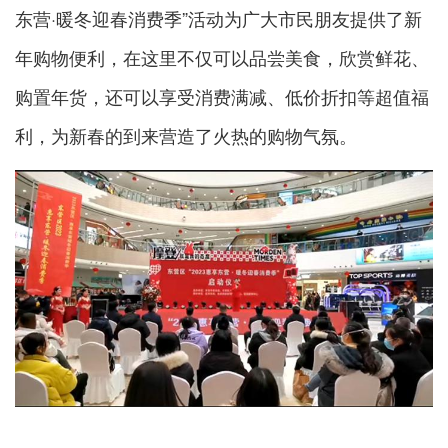
东营·暖冬迎春消费季”活动为广大市民朋友提供了新
年购物便利，在这里不仅可以品尝美食，欣赏鲜花、
购置年货，还可以享受消费满减、低价折扣等超值福
利，为新春的到来营造了火热的购物气氛。