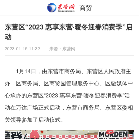
商贸
东营区“2023 惠享东营·暖冬迎春消费季”启
动
2023-01-15 11:32
来源：东营网
1月14日，由东营市商务局、东营区人民政府主
办，区商务局、区商贸园管理服务中心、区融媒体中
心承办的东营区“2023 惠享东营·暖冬迎春消费季”活
动在万达广场正式启动，东营市商务局、东营区委相
关领导参加了启动仪式。