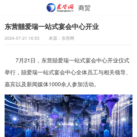
商贸
东营囍爱瑞一站式宴会中心开业
2024-07-21 16:53
来源：东营网
7月21日，东营囍爱瑞一站式宴会中心开业仪式
举行，囍爱瑞一站式宴会中心全体员工与相关领导、
嘉宾以及新闻媒体1000余人参加活动。