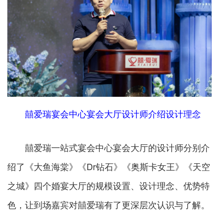
囍爱瑞宴会中心宴会大厅设计师介绍设计理念
囍爱瑞一站式宴会中心宴会大厅的设计师分别介
绍了《大鱼海棠》《Dr钻石》《奥斯卡女王》《天空
之城》四个婚宴大厅的规模设置、设计理念、优势特
色，让到场嘉宾对囍爱瑞有了更深层次认识与了解。