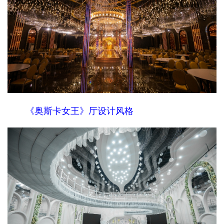
《奥斯卡女王》厅设计风格