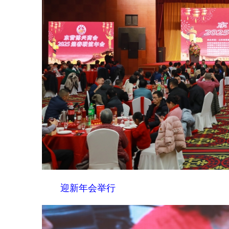
迎新年会举行