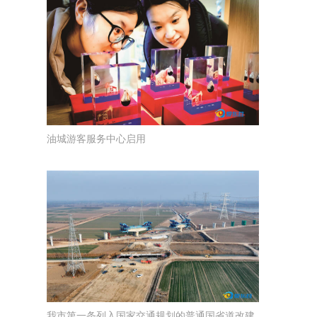
油城游客服务中心启用
我市第一条列入国家交通规划的普通国省道改建