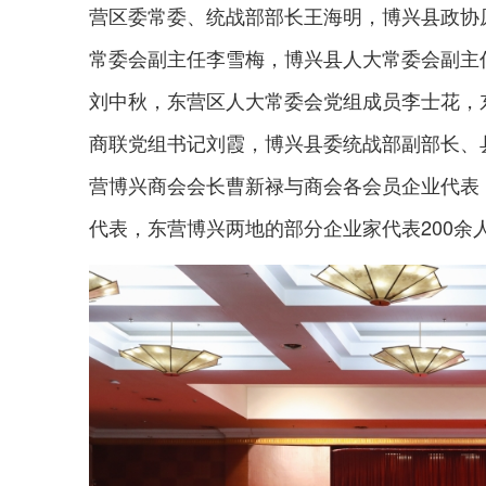
营区委常委、统战部部长王海明，博兴县政协
常委会副主任李雪梅，博兴县人大常委会副主
刘中秋，东营区人大常委会党组成员李士花，
商联党组书记刘霞，博兴县委统战部副部长、
营博兴商会会长曹新禄与商会各会员企业代表
代表，东营博兴两地的部分企业家代表200余