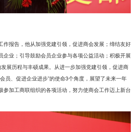
作报告，他从加强党建引领，促进商会发展；缔结友好
员企业；引导鼓励会员企业参与各项公益活动；积极开展
的发展历程与丰硕成果。从进一步加强党建引领，促进商
会员、促进企业进步”的使命3个角度，展望了未来一年
极参加工商联组织的各项活动，努力使商会工作迈上新台