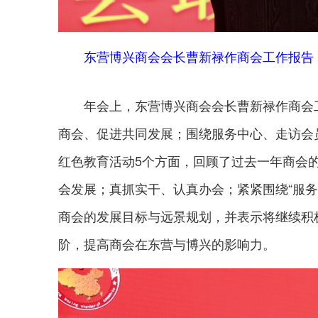
东营博兴商会会长曹新禄作商会工作报告
年会上，东营博兴商会会长曹新禄作商会工
商会、促进共同发展；围绕服务中心、走访会
红色教育活动5个方面，回顾了过去一年商会
会发展；真抓实干、认真办会；紧紧围绕“服务
商会的发展目标与远景规划，并表示将继续积
阶，提高商会在东营与博兴的影响力。