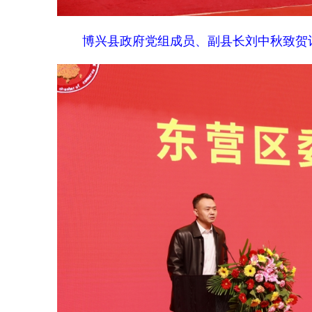
博兴县政府党组成员、副县长刘中秋致贺