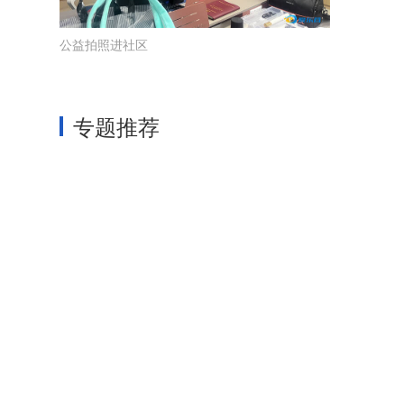
公益拍照进社区
专题推荐