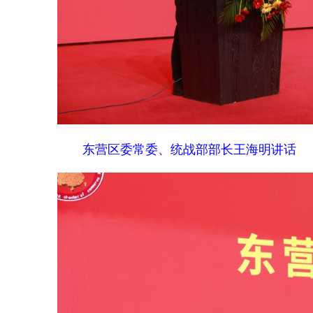
东营区委常委、统战部部长王海明讲话